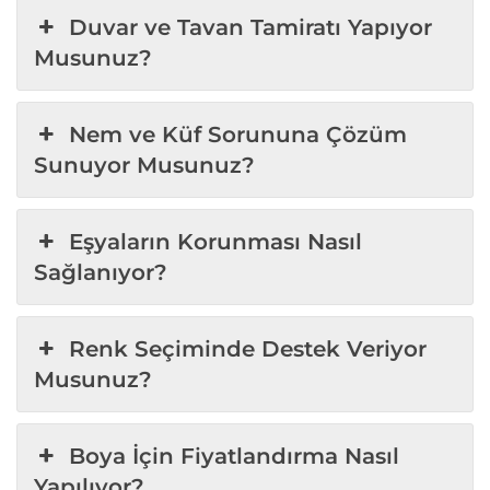
Duvar ve Tavan Tamiratı Yapıyor
Musunuz?
Nem ve Küf Sorununa Çözüm
Sunuyor Musunuz?
Eşyaların Korunması Nasıl
Sağlanıyor?
Renk Seçiminde Destek Veriyor
Musunuz?
Boya İçin Fiyatlandırma Nasıl
Yapılıyor?