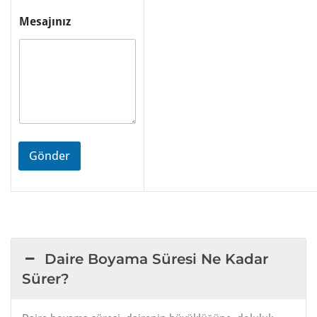
Mesajınız
Gönder
Daire Boyama Süresi Ne Kadar
Sürer?