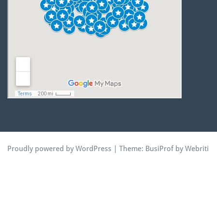
Proudly powered by WordPress
| Theme:
BusiProf
by Webriti