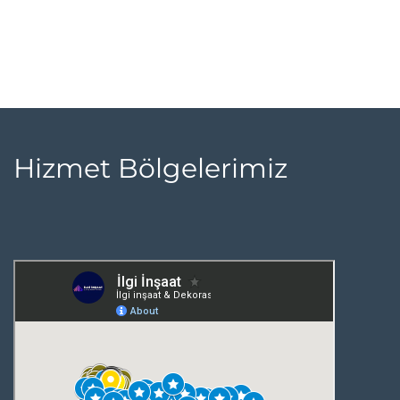
Hizmet Bölgelerimiz