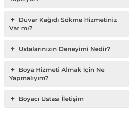
Duvar Kağıdı Sökme Hizmetiniz
Var mı?
Ustalarınızın Deneyimi Nedir?
Boya Hizmeti Almak İçin Ne
Yapmalıyım?
Boyacı Ustası İletişim