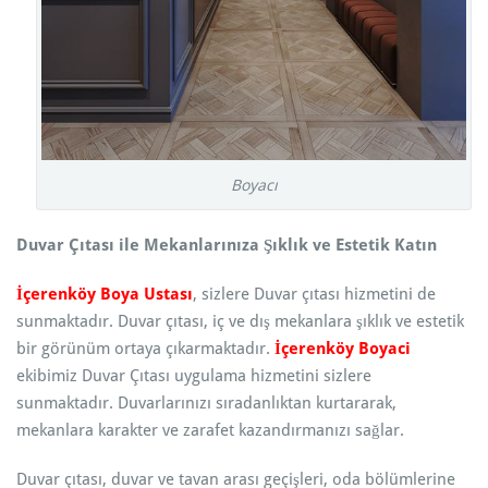
Boyacı
Duvar Çıtası ile Mekanlarınıza Şıklık ve Estetik Katın
İçerenköy Boya Ustası
, sizlere Duvar çıtası hizmetini de
sunmaktadır. Duvar çıtası, iç ve dış mekanlara şıklık ve estetik
bir görünüm ortaya çıkarmaktadır.
İçerenköy Boyaci
ekibimiz Duvar Çıtası uygulama hizmetini sizlere
sunmaktadır. Duvarlarınızı sıradanlıktan kurtararak,
mekanlara karakter ve zarafet kazandırmanızı sağlar.
Duvar çıtası, duvar ve tavan arası geçişleri, oda bölümlerine