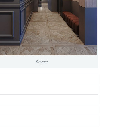
Boyacı