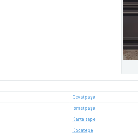
Cevatpaşa
İsmetpaşa
Kartaltepe
Kocatepe