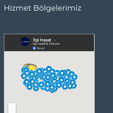
Hizmet Bölgelerimiz