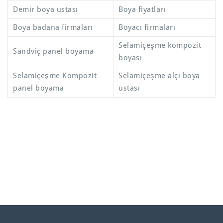
Demir boya ustası
Boya fiyatları
Boya badana firmaları
Boyacı firmaları
Selamiçeşme kompozit
Sandviç panel boyama
boyası
Selamiçeşme Kompozit
Selamiçeşme alçı boya
panel boyama
ustası