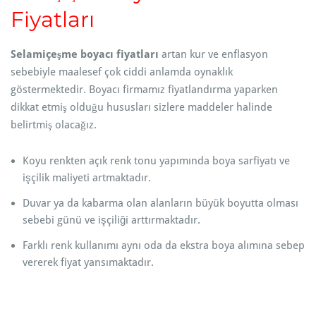
Fiyatları
Selamiçeşme boyacı fiyatları
artan kur ve enflasyon
sebebiyle maalesef çok ciddi anlamda oynaklık
göstermektedir. Boyacı firmamız fiyatlandırma yaparken
dikkat etmiş olduğu hususları sizlere maddeler halinde
belirtmiş olacağız.
Koyu renkten açık renk tonu yapımında boya sarfiyatı ve
işçilik maliyeti artmaktadır.
Duvar ya da kabarma olan alanların büyük boyutta olması
sebebi günü ve işçiliği arttırmaktadır.
Farklı renk kullanımı aynı oda da ekstra boya alımına sebep
vererek fiyat yansımaktadır.